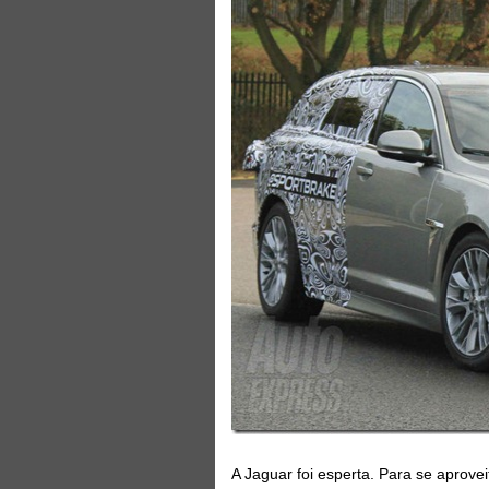
A Jaguar foi esperta. Para se aprove