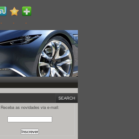
Receba as novidades via e-mail: