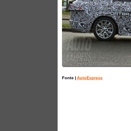
Fonte |
AutoExpress