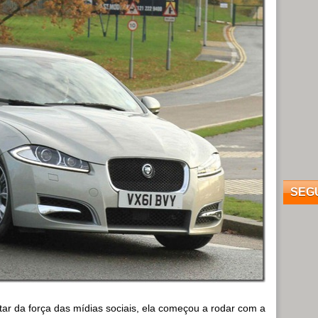
SEG
itar da força das mídias sociais, ela começou a rodar com a