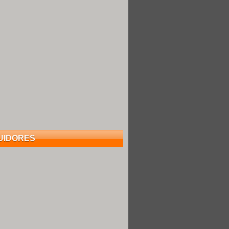
UIDORES