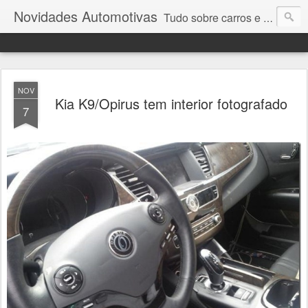
Novidades Automotivas
Tudo sobre carros e motores
NOV
Kia K9/Opirus tem interior fotografado
7