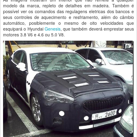
modelo da marca, repleto de detalhes em madeira. Também é
possível ver os comandos das regulagens eletricas dos bancos e
seus controles de aquecimento e resfriamento, além do câmbio
automático, posiblemente o mesmo de oito velocidades que
esquipará o Hyundai
Genesis
, que também deverá emprestar seus
motores 3.8 V6 e 4.6 ou 5.0 V8.