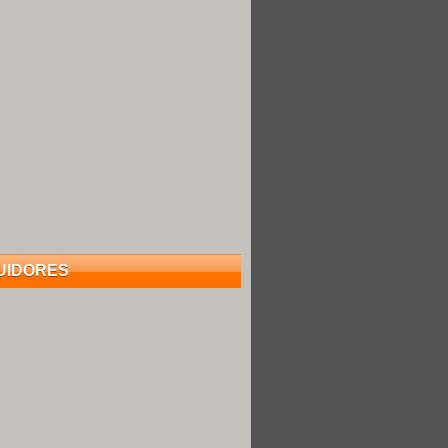
UIDORES