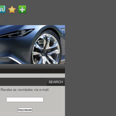
Receba as novidades via e-mail: