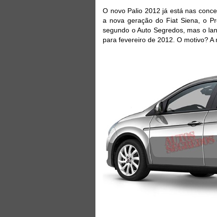
O novo Palio 2012 já está nas conce
a nova geração do Fiat Siena, o Pr
segundo o Auto Segredos, mas o lan
para fevereiro de 2012. O motivo? A 