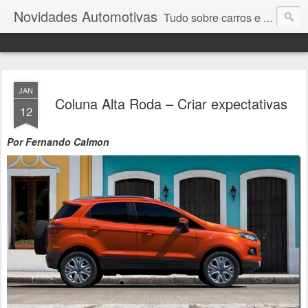
Novidades Automotivas
Tudo sobre carros e motores
JAN
Coluna Alta Roda – Criar expectativas
12
Por Fernando Calmon