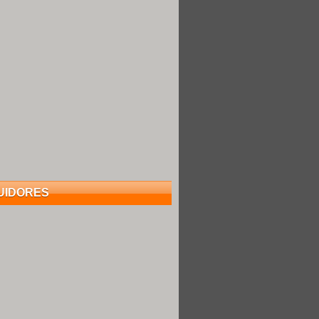
UIDORES