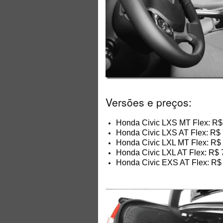
Versões e preços:
Honda Civic LXS MT Flex: R$
Honda Civic LXS AT Flex: R$
Honda Civic LXL MT Flex: R$
Honda Civic LXL AT Flex: R$ 
Honda Civic EXS AT Flex: R$