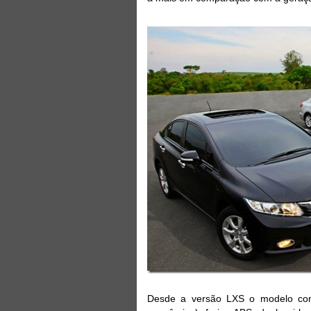
Desde a versão LXS o modelo con