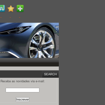
Receba as novidades via e-mail: