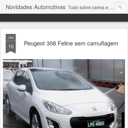
Novidades Automotivas
Tudo sobre carros e motores
JAN
Peugeot 308 Feline sem camuflagem
10