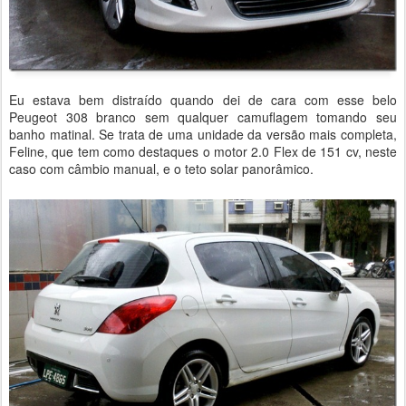
Eu estava bem distraído quando dei de cara com esse belo
Peugeot 308 branco sem qualquer camuflagem tomando seu
banho matinal. Se trata de uma unidade da versão mais completa,
Feline, que tem como destaques o motor 2.0 Flex de 151 cv, neste
caso com câmbio manual, e o teto solar panorâmico.