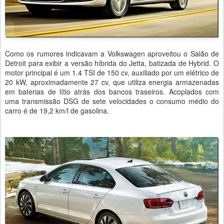
Como os rumores indicavam a Volkswagen aproveitou o Salão de
Detroit para exibir a versão híbrida do Jetta, batizada de Hybrid. O
motor principal é um 1.4 TSI de 150 cv, auxiliado por um elétrico de
20 kW, aproximadamente 27 cv, que utiliza energia armazenadas
em baterias de lítio atrás dos bancos traseiros. Acoplados com
uma transmissão DSG de sete velocidades o consumo médio do
carro é de 19,2 km/l de gasolina.