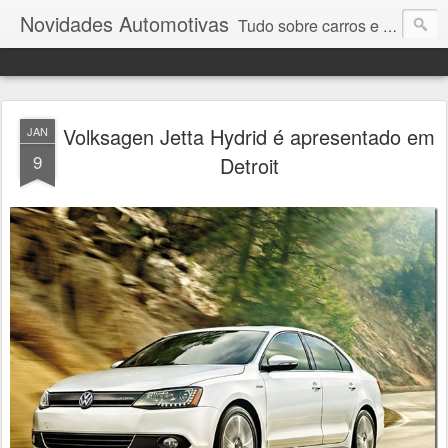
Novidades Automotivas
Tudo sobre carros e motores
Volksagen Jetta Hydrid é apresentado em
JAN
9
Detroit