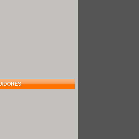
UIDORES