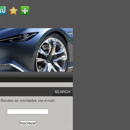
Receba as novidades via e-mail: