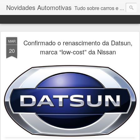
Novidades Automotivas
Tudo sobre carros e motores
Confirmado o renascimento da Datsun,
MAR
20
marca “low-cost” da Nissan