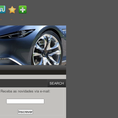
Receba as novidades via e-mail: