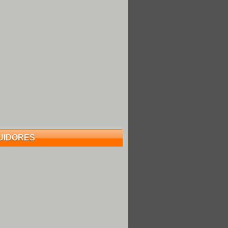
UIDORES