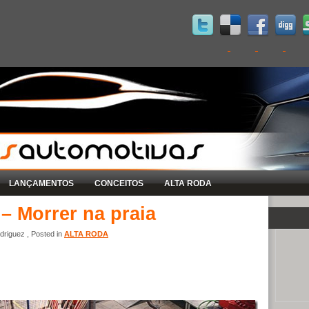
LANÇAMENTOS
CONCEITOS
ALTA RODA
– Morrer na praia
riguez , Posted in
ALTA RODA