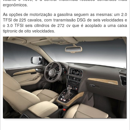
ergonômicos.
As opções de motorização a gasolina seguem as mesmas: um 2.0
TFSI de 225 cavalos, com transmissão DSG de seis velocidades e
o 3.0 TFSI seis cilindros de 272 cv que é acoplado a uma caixa
tiptronic de oito velocidades.