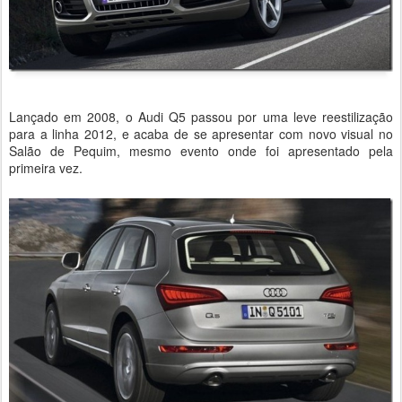
Lançado em 2008, o Audi Q5 passou por uma leve reestilização
para a linha 2012, e acaba de se apresentar com novo visual no
Salão de Pequim, mesmo evento onde foi apresentado pela
primeira vez.