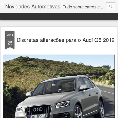
Novidades Automotivas
Tudo sobre carros e motores
APR
Discretas alterações para o Audi Q5 2012
25