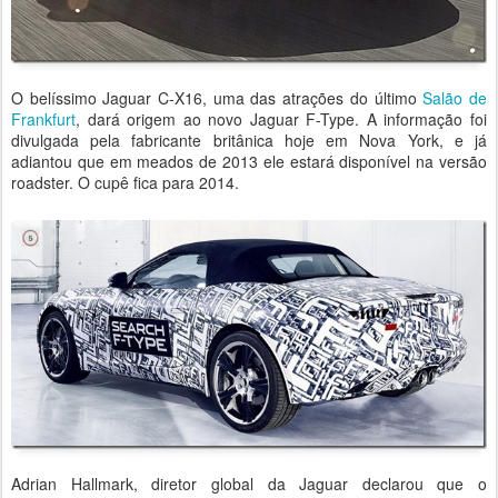
O belíssimo Jaguar C-X16, uma das atrações do último
Salão de
Frankfurt
, dará origem ao novo Jaguar F-Type. A informação foi
divulgada pela fabricante britânica hoje em Nova York, e já
adiantou que em meados de 2013 ele estará disponível na versão
roadster. O cupê fica para 2014.
Adrian Hallmark, diretor global da Jaguar declarou que o