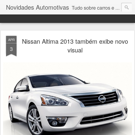
Novidades Automotivas
Tudo sobre carros e motores
Nissan Altima 2013 também exibe novo
APR
3
visual