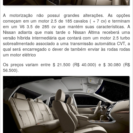
A motorização não possui grandes alterações. As opções
começam em um motor 2.5 de 185 cavalos ( + 7 cv) e terminam
em um V6 3.5 de 285 cv que mantém suas características. A
Nissan adianta que mais tarde o Nissan Altima receberá uma
versão híbrida intermediária que contará com um motor 2.5 turbo
sobrealimentado associado a uma transmissão automática CVT, a
qual será encarregado o dever de também enviar às rodas rodas
um motor elétrico
Os preços variam entre $ 21.500 (R$ 40.000) e $ 30.080 (R$
56.500).