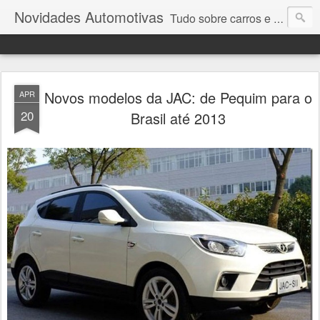
Novidades Automotivas
Tudo sobre carros e motores
Novos modelos da JAC: de Pequim para o
APR
20
Brasil até 2013