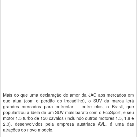
Mais do que uma declaração de amor da JAC aos mercados em
que atua (com o perdão do trocadilho), o SUV da marca terá
grandes mercados para enfrentar – entre eles, o Brasil, que
popularizou a ideia de um SUV mais barato com o EcoSport, e seu
motor 1.5 turbo de 150 cavalos (incluindo outros motores 1.5, 1.8 e
2.0), desenvolvidos pela empresa austríaca AVL, é uma das
atrações do novo modelo.