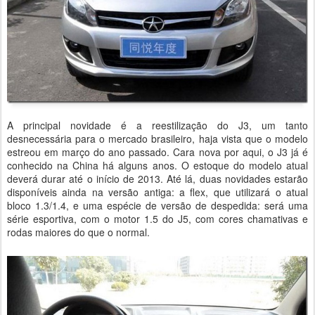
A principal novidade é a reestilização do J3, um tanto
desnecessária para o mercado brasileiro, haja vista que o modelo
estreou em março do ano passado. Cara nova por aqui, o J3 já é
conhecido na China há alguns anos. O estoque do modelo atual
deverá durar até o início de 2013. Até lá, duas novidades estarão
disponíveis ainda na versão antiga: a flex, que utilizará o atual
bloco 1.3/1.4, e uma espécie de versão de despedida: será uma
série esportiva, com o motor 1.5 do J5, com cores chamativas e
rodas maiores do que o normal.