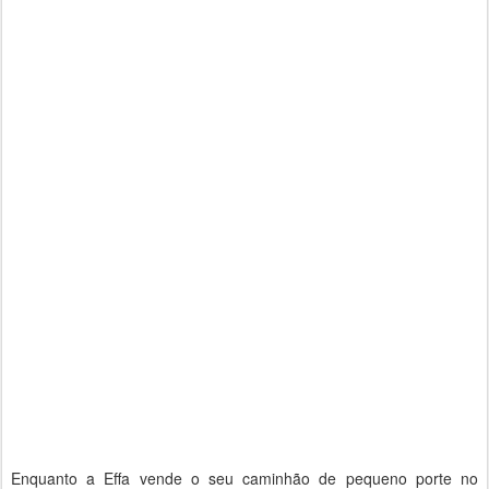
Enquanto a Effa vende o seu caminhão de pequeno porte no