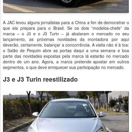
A JAC levou alguns jornalistas para a China a fim de demonstrar o
que ela prepara para o Brasil. Se os dois “modelos-chefe” da
marca – o J3 e o J3 Turin – já abalaram o mercado no seu
lançamento, as próximas novidades da montadora por aqui
deverão, certamente, balançar a concorrência. A visita não é à toa:
o Salão de Pequim abre as portas daqui a uma semana e boa
parte das novidades expostas pela marca lá estarão no mercado
dentro de um ano. Agora, a marca pretende apostar em outros
segmentos, o que deve enriquecer sua participação no mercado.
J3 e J3 Turin reestilizado