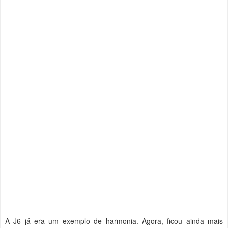
A J6 já era um exemplo de harmonia. Agora, ficou ainda mais