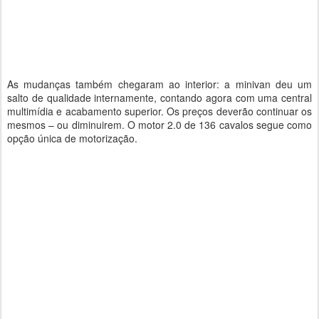
As mudanças também chegaram ao interior: a minivan deu um
salto de qualidade internamente, contando agora com uma central
multimídia e acabamento superior. Os preços deverão continuar os
mesmos – ou diminuirem. O motor 2.0 de 136 cavalos segue como
opção única de motorização.