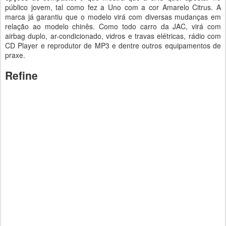
público jovem, tal como fez a Uno com a cor Amarelo Citrus. A
marca já garantiu que o modelo virá com diversas mudanças em
relação ao modelo chinês. Como todo carro da JAC, virá com
airbag duplo, ar-condicionado, vidros e travas elétricas, rádio com
CD Player e reprodutor de MP3 e dentre outros equipamentos de
praxe.
Refine