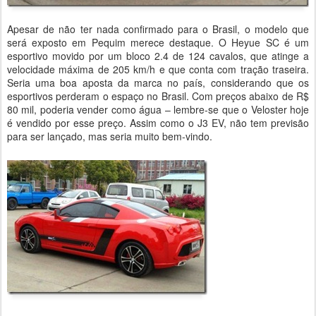
Apesar de não ter nada confirmado para o Brasil, o modelo que
será exposto em Pequim merece destaque. O Heyue SC é um
esportivo movido por um bloco 2.4 de 124 cavalos, que atinge a
velocidade máxima de 205 km/h e que conta com tração traseira.
Seria uma boa aposta da marca no país, considerando que os
esportivos perderam o espaço no Brasil. Com preços abaixo de R$
80 mil, poderia vender como água – lembre-se que o Veloster hoje
é vendido por esse preço. Assim como o J3 EV, não tem previsão
para ser lançado, mas seria muito bem-vindo.