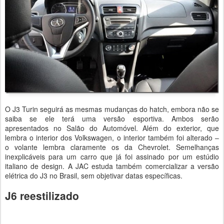
O J3 Turin seguirá as mesmas mudanças do hatch, embora não se
saiba se ele terá uma versão esportiva. Ambos serão
apresentados no Salão do Automóvel. Além do exterior, que
lembra o interior dos Volkswagen, o interior também foi alterado –
o volante lembra claramente os da Chevrolet. Semelhanças
inexplicáveis para um carro que já foi assinado por um estúdio
italiano de design. A JAC estuda também comercializar a versão
elétrica do J3 no Brasil, sem objetivar datas específicas.
J6 reestilizado