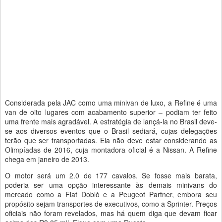
Considerada pela JAC como uma minivan de luxo, a Refine é uma
van de oito lugares com acabamento superior – podiam ter feito
uma frente mais agradável. A estratégia de lançá-la no Brasil deve-
se aos diversos eventos que o Brasil sediará, cujas delegações
terão que ser transportadas. Ela não deve estar considerando as
Olimpíadas de 2016, cuja montadora oficial é a Nissan. A Refine
chega em janeiro de 2013.
O motor será um 2.0 de 177 cavalos. Se fosse mais barata,
poderia ser uma opção interessante às demais minivans do
mercado como a Fiat Doblò e a Peugeot Partner, embora seu
propósito sejam transportes de executivos, como a Sprinter. Preços
oficiais não foram revelados, mas há quem diga que devam ficar