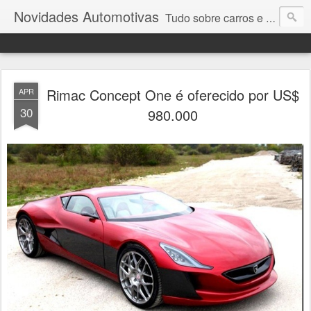
Novidades Automotivas
Tudo sobre carros e motores
Rimac Concept One é oferecido por US$
APR
30
980.000