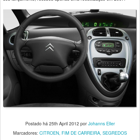
Postado há
25th April 2012
por
Johanns Eller
Marcadores:
CITROEN
FIM DE CARREIRA
SEGREDOS