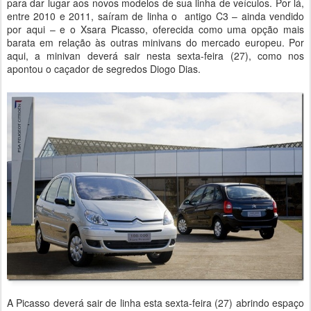
para dar lugar aos novos modelos de sua linha de veículos. Por lá,
entre 2010 e 2011, saíram de linha o antigo C3 – ainda vendido
por aqui – e o Xsara Picasso, oferecida como uma opção mais
barata em relação às outras minivans do mercado europeu. Por
aqui, a minivan deverá sair nesta sexta-feira (27), como nos
apontou o caçador de segredos Diogo Dias.
A Picasso deverá sair de linha esta sexta-feira (27) abrindo espaço