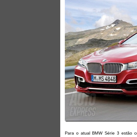
Para o atual BMW Série 3 estão c