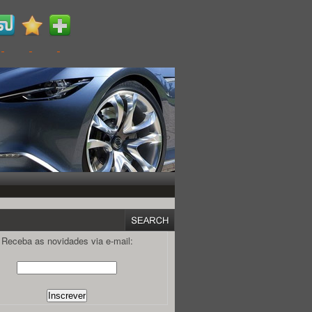
Receba as novidades via e-mail: