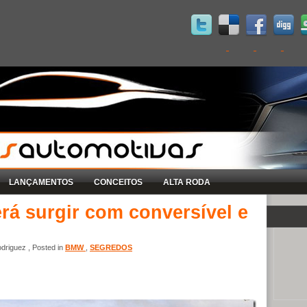
LANÇAMENTOS
CONCEITOS
ALTA RODA
rá surgir com conversível e
driguez , Posted in
BMW
,
SEGREDOS