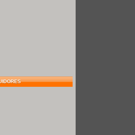
UIDORES