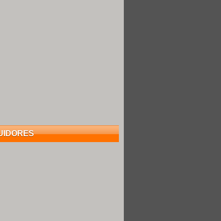
UIDORES