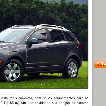
SEG
 está mais completa, com novos equipamentos para as
2.4 (185 cv) um das novidades é a adoção do sistema