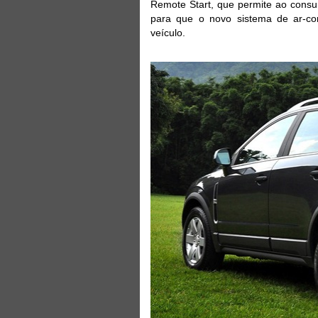
Remote Start, que permite ao consu
para que o novo sistema de ar-con
veículo.