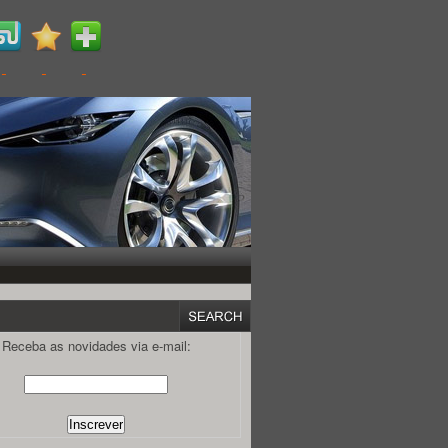
Receba as novidades via e-mail: