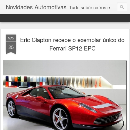
Novidades Automotivas
Tudo sobre carros e motores
Eric Clapton recebe o exemplar único do
MAY
25
Ferrari SP12 EPC