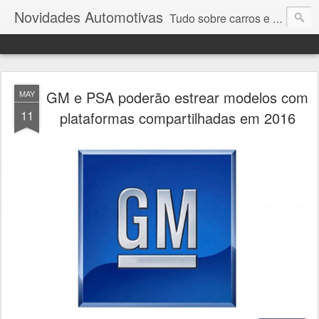
Novidades Automotivas
Tudo sobre carros e motores
GM e PSA poderão estrear modelos com
MAY
11
plataformas compartilhadas em 2016