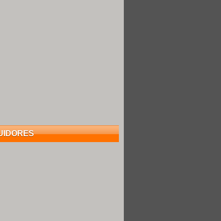
UIDORES