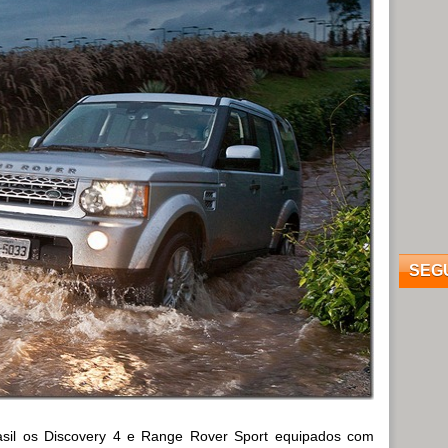
SEG
asil os Discovery 4 e Range Rover Sport equipados com