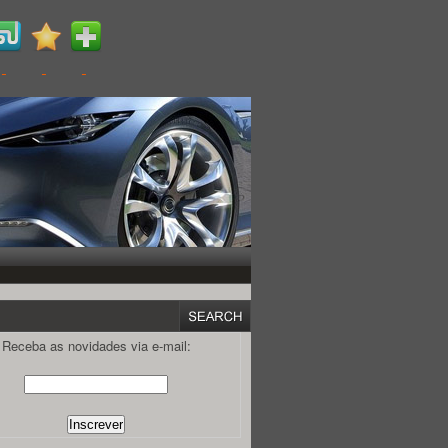
Receba as novidades via e-mail: