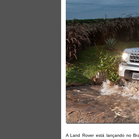
A Land Rover está lançando no Br