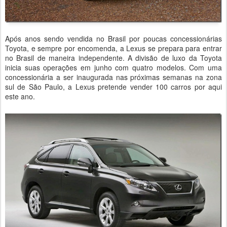
Após anos sendo vendida no Brasil por poucas concessionárias
Toyota, e sempre por encomenda, a Lexus se prepara para entrar
no Brasil de maneira independente. A divisão de luxo da Toyota
inicia suas operações em junho com quatro modelos. Com uma
concessionária a ser inaugurada nas próximas semanas na zona
sul de São Paulo, a Lexus pretende vender 100 carros por aqui
este ano.