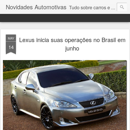
Novidades Automotivas
Tudo sobre carros e motores
Lexus inicia suas operações no Brasil em
MAY
14
junho