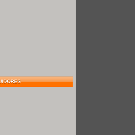
UIDORES