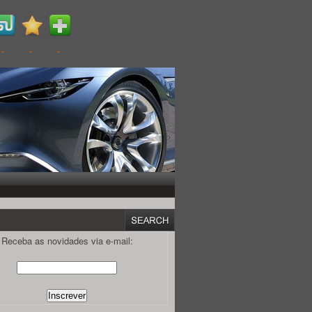
Receba as novidades via e-mail: