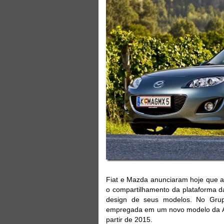
Fiat e Mazda anunciaram hoje que
o compartilhamento da plataforma 
design de seus modelos. No Grupo
empregada em um novo modelo da Al
partir de 2015.