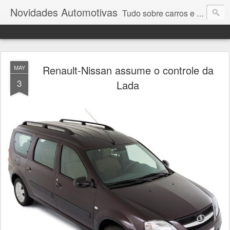
Novidades Automotivas
Tudo sobre carros e motores
Renault-Nissan assume o controle da
MAY
3
Lada