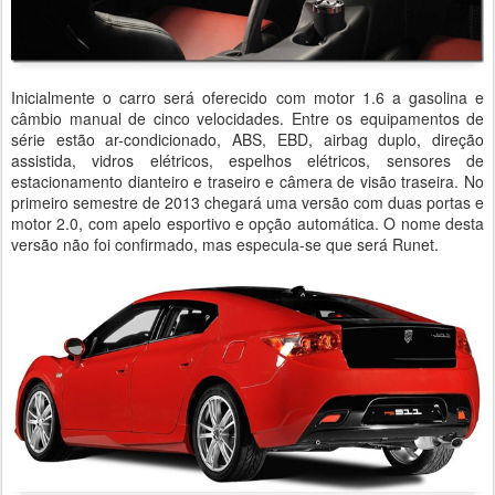
Inicialmente o carro será oferecido com motor 1.6 a gasolina e
câmbio manual de cinco velocidades. Entre os equipamentos de
série estão ar-condicionado, ABS, EBD, airbag duplo, direção
assistida, vidros elétricos, espelhos elétricos, sensores de
estacionamento dianteiro e traseiro e câmera de visão traseira. No
primeiro semestre de 2013 chegará uma versão com duas portas e
motor 2.0, com apelo esportivo e opção automática. O nome desta
versão não foi confirmado, mas especula-se que será Runet.