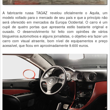
A fabricante russa TAGAZ revelou oficialmente o Aquila, um
modelo voltado para o mercado de seu país e que a princípio não
será oferecido em mercados da Europa Ocidental. O carro é um
cupê de quatro portas que apresenta estilo bastante original e
ousado. O desenvolvimento foi feito com opiniões de vários
blogueiros automotivos e alguns jornalistas, o objetivo era fazer um
carro com visual atraente, bom nível de equipamentos e preço
acessível, que ficou em aproximadamente 9.600 euros.