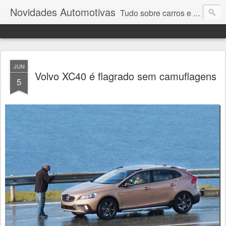
Novidades Automotivas
Tudo sobre carros e motores
JUN
Volvo XC40 é flagrado sem camuflagens
5