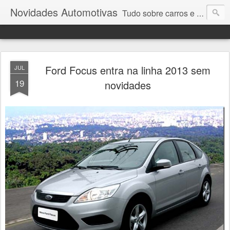
Novidades Automotivas
Tudo sobre carros e motores
Ford Focus entra na linha 2013 sem
JUL
19
novidades