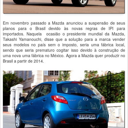
Em novembro passado a Mazda anunciou a suspensão de seus
planos para o Brasil devido às novas regras de IPI para
importados. Naquela ocasião o presidente mundial da Mazda,
Takashi Yamanouchi, disse que a solução para a marca vender
seus modelos no país sem o imposto, seria uma fábrica local,
sendo que seria prematuro cogitar isso devido à construção de
uma nova uma fábrica no México. Agora a Mazda quer produzir no
Brasil a partir de 2014.