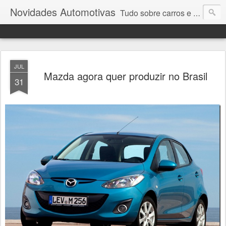
Novidades Automotivas
Tudo sobre carros e motores
JUL
Mazda agora quer produzir no Brasil
31