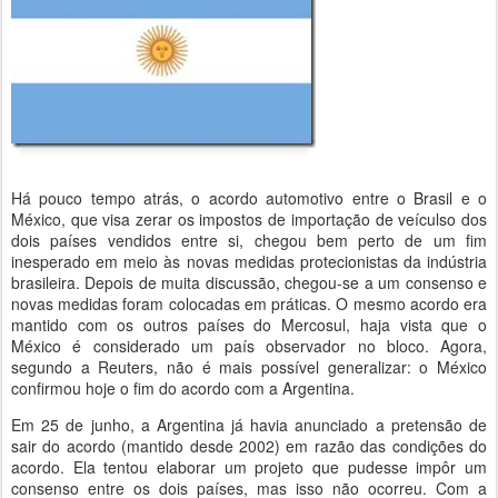
Há pouco tempo atrás, o acordo automotivo entre o Brasil e o
México, que visa zerar os impostos de importação de veículso dos
dois países vendidos entre si, chegou bem perto de um fim
inesperado em meio às novas medidas protecionistas da indústria
brasileira. Depois de muita discussão, chegou-se a um consenso e
novas medidas foram colocadas em práticas. O mesmo acordo era
mantido com os outros países do Mercosul, haja vista que o
México é considerado um país observador no bloco. Agora,
segundo a Reuters, não é mais possível generalizar: o México
confirmou hoje o fim do acordo com a Argentina.
Em 25 de junho, a Argentina já havia anunciado a pretensão de
sair do acordo (mantido desde 2002) em razão das condições do
acordo. Ela tentou elaborar um projeto que pudesse impôr um
consenso entre os dois países, mas isso não ocorreu. Com a