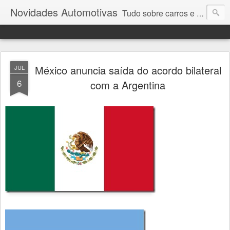
Novidades Automotivas
Tudo sobre carros e motores
México anuncia saída do acordo bilateral
JUL
6
com a Argentina