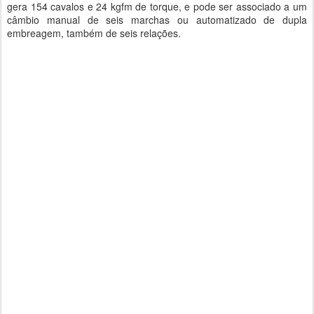
gera 154 cavalos e 24 kgfm de torque, e pode ser associado a um
câmbio manual de seis marchas ou automatizado de dupla
embreagem, também de seis relações.