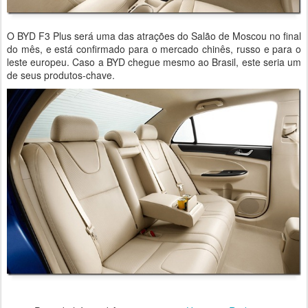
O BYD F3 Plus será uma das atrações do Salão de Moscou no final
do mês, e está confirmado para o mercado chinês, russo e para o
leste europeu. Caso a BYD chegue mesmo ao Brasil, este seria um
de seus produtos-chave.