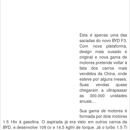
Esta é apenas uma das
sacadas do novo BYD F3.
Com nova plataforma,
design mais ousado e
original e nova gama de
motores pretende voltar à
lista dos carros mais
vendidos da China, onde
esteve por alguns meses.
Suas vendas quase
chegaram a ultrapassar
as 300.000 unidades
anuais…
Sua gama de motores é
formada por dois motores
1.5 16v à gasolina. O aspirada já era visto em outros carros da
BYD, e desenvolve 109 cv e 14,5 kgfm de torque. Já o turbo 1.5 Ti