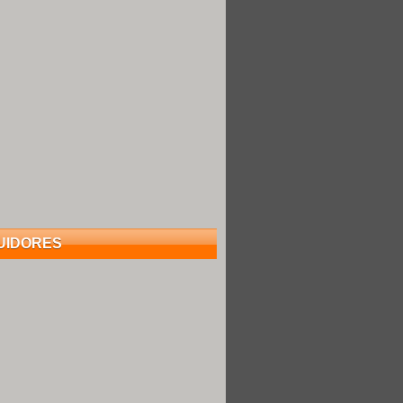
UIDORES