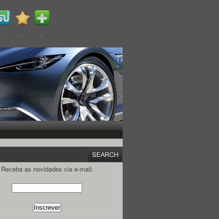
Receba as novidades via e-mail: