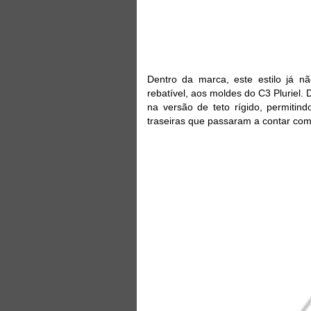
Dentro da marca, este estilo já nã
rebatível, aos moldes do C3 Pluriel
na versão de teto rígido, permitin
traseiras que passaram a contar com