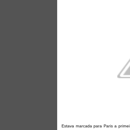
Estava marcada para Paris a primei