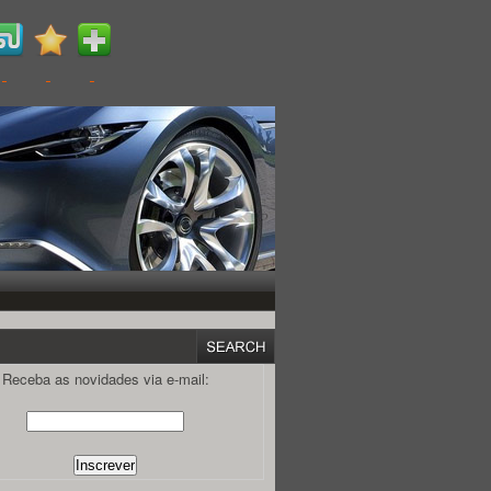
Receba as novidades via e-mail: