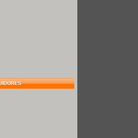
UIDORES