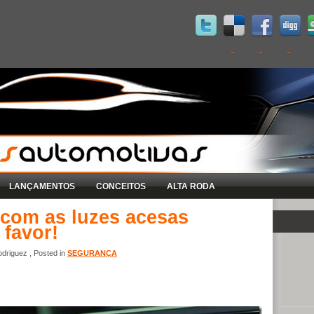
LANÇAMENTOS
CONCEITOS
ALTA RODA
com as luzes acesas
 favor!
driguez , Posted in
SEGURANÇA