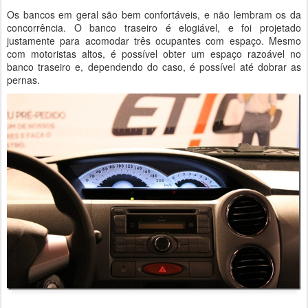
Os bancos em geral são bem confortáveis, e não lembram os da
concorrência. O banco traseiro é elogiável, e foi projetado
justamente para acomodar três ocupantes com espaço. Mesmo
com motoristas altos, é possível obter um espaço razoável no
banco traseiro e, dependendo do caso, é possível até dobrar as
pernas.