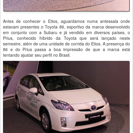
Antes de conhecer o Etios, aguardamos numa antessala onde
estavam presentes o Toyota 86, esportivo da marca desenvolvido
em conjunto com a Subaru e já vendido em diversos países, o
Prius, conhecido híbrido da Toyota que será lançado neste
semestre, além de uma unidade de corrida do Etios. A presença do
86 e do Prius passa a boa impressão de que a marca está
tentando ajustar seu perfil no Brasil.