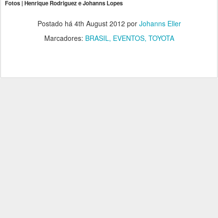
Fotos | Henrique Rodriguez e Johanns Lopes
Postado há
4th August 2012
por
Johanns Eller
Marcadores:
BRASIL
EVENTOS
TOYOTA