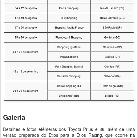
Galeria
Detalhes e fotos efêmeras dos Toyota Prius e 86, além de uma
versão preparada do Etios para a Etios Racing, que ocorre na