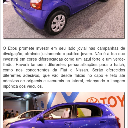
O Etios promete investir em seu lado jovial nas campanhas de
divulgação, atraindo justamente o público jovem. Não é à toa que
investirá em cores diferenciadas como um azul forte e um verde-
limão. Haverá também diferentes personalizações para o hatch,
como nos concorrentes da Fiat e Nissan. Serão oferecidos
diferentes adesivos, que vão desde faixas no capô e teto até
adesivos de origamis e samurais na lateral, reforçando a imagem
nipônica dos veículos.