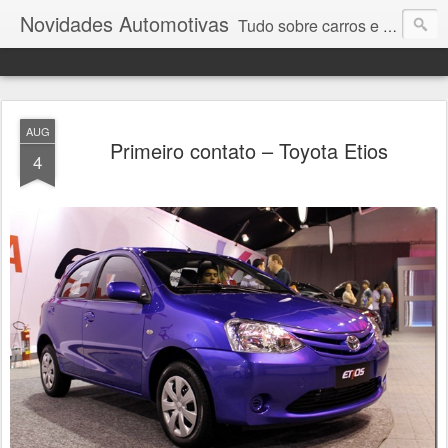
Novidades Automotivas
Tudo sobre carros e motores
AUG
Primeiro contato – Toyota Etios
4