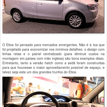
O Etios foi pensado para mercados emergentes. Não é à toa que
foi projetado para economizar nos mínimos detalhes: o design com
linhas retas e o painel centralizado (para diminuir custos na
montagem em países com mão inglesa) são bons exemplos disso.
Entretanto, tanto a versão hatch como a sedã foram construídas
para que houvesse o maior aproveitamento possível de espaço, e
talvez seja este um dos grandes trunfos do Etios.