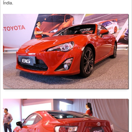
Índia.