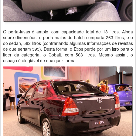
O porta-luvas é amplo, com capacidade total de 13 litros. Ainda
sobre dimensões, o porta-malas do hatch comporta 263 litros, e o
do sedan, 562 litros (contrariando algumas informações de revistas
de que seriam 595). Desta forma, o Etios perde por um litro para o
líder da categoria, o Cobalt, com 563 litros. Mesmo assim, o
espaço é elogiável de qualquer forma.