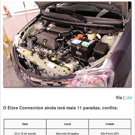
Via |
Uol
O Etios Connection ainda terá mais 11 paradas, confira: