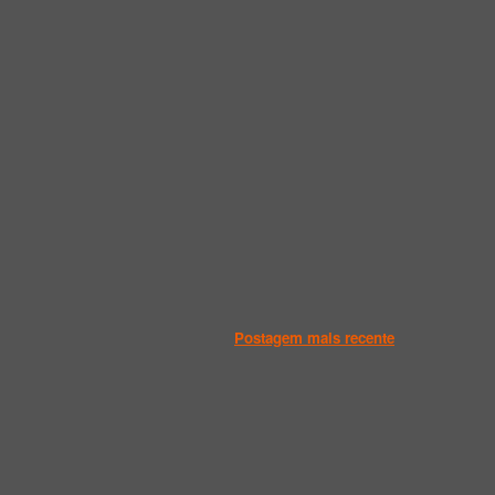
Postagem mais recente