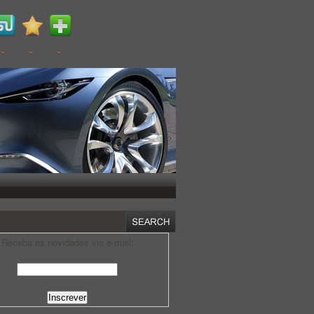
Receba as novidades via e-mail: