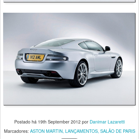
Postado há
19th September 2012
por
Danimar Lazaretti
Marcadores:
ASTON MARTIN
LANÇAMENTOS
SALÃO DE PARIS