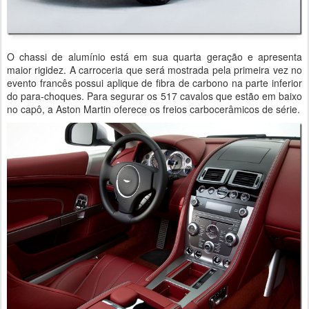
O chassi de alumínio está em sua quarta geração e apresenta
maior rigidez. A carroceria que será mostrada pela primeira vez no
evento francês possui aplique de fibra de carbono na parte inferior
do para-choques. Para segurar os 517 cavalos que estão em baixo
no capô, a Aston Martin oferece os freios carbocerâmicos de série.