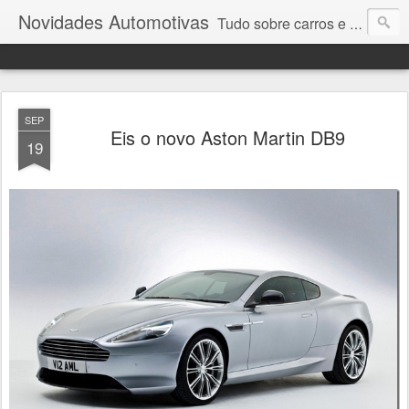
Novidades Automotivas
Tudo sobre carros e motores
SEP
Eis o novo Aston Martin DB9
19