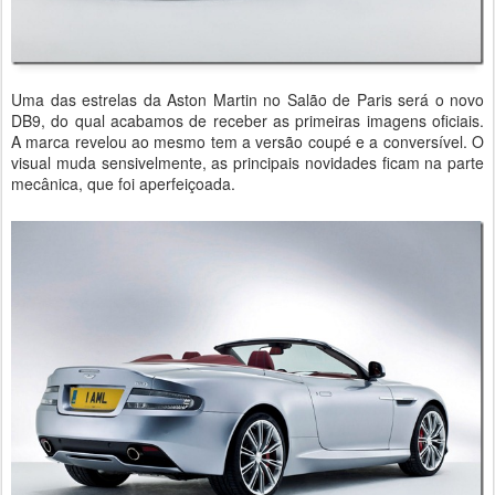
Uma das estrelas da Aston Martin no Salão de Paris será o novo
DB9, do qual acabamos de receber as primeiras imagens oficiais.
A marca revelou ao mesmo tem a versão coupé e a conversível. O
visual muda sensivelmente, as principais novidades ficam na parte
mecânica, que foi aperfeiçoada.