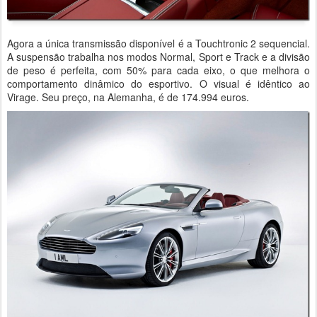
Agora a única transmissão disponível é a Touchtronic 2 sequencial.
A suspensão trabalha nos modos Normal, Sport e Track e a divisão
de peso é perfeita, com 50% para cada eixo, o que melhora o
comportamento dinâmico do esportivo. O visual é idêntico ao
Virage. Seu preço, na Alemanha, é de 174.994 euros.