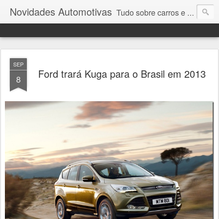
Novidades Automotivas
Tudo sobre carros e motores
SEP
Ford trará Kuga para o Brasil em 2013
8