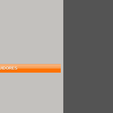
UIDORES