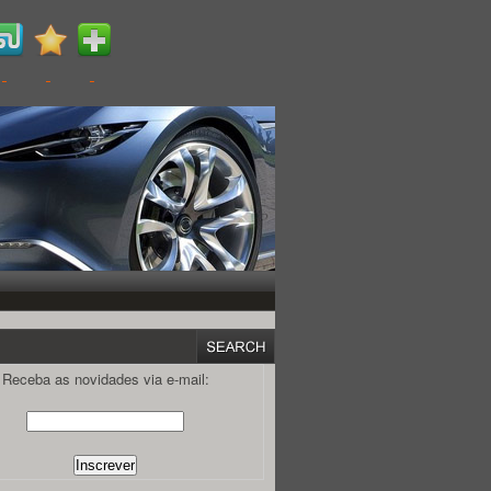
Receba as novidades via e-mail: