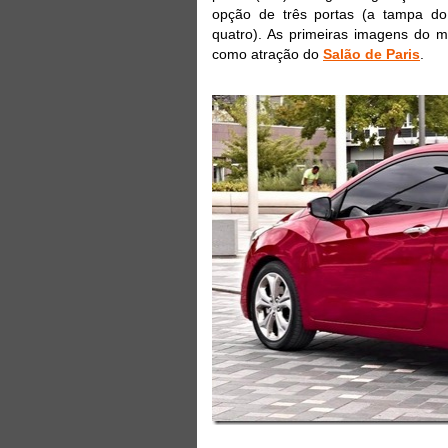
opção de três portas (a tampa do 
quatro). As primeiras imagens do m
como atração do
Salão de Paris
.