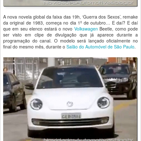
A nova novela global da faixa das 19h, ‘Guerra dos Sexos’, remake
da original de 1983, começa no dia 1º de outubro… E daí? E daí
que em seu elenco estará o novo
Volkswagen
Beetle, como pode
ser visto em clipe de divulgação que já aparece durante a
programação do canal. O modelo será lançado oficialmente no
final do mesmo mês, durante o
Salão do Automóvel de São Paulo
.