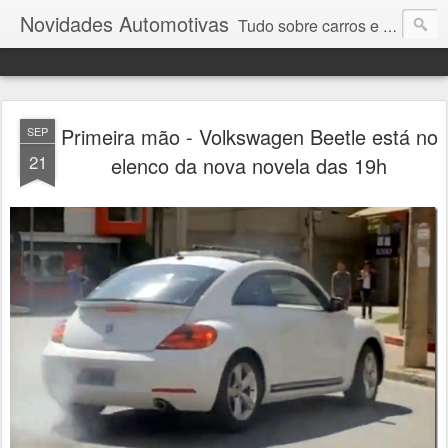
Novidades Automotivas
Tudo sobre carros e motores
Primeira mão - Volkswagen Beetle está no
SEP
21
elenco da nova novela das 19h