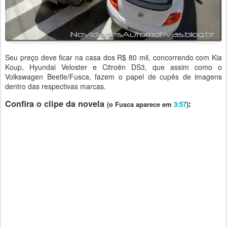
Seu preço deve ficar na casa dos R$ 80 mil, concorrendo com Kia
Koup, Hyundai Veloster e Citroën DS3, que assim como o
Volkswagen Beetle/Fusca, fazem o papel de cupês de imagens
dentro das respectivas marcas.
Confira o clipe da novela
:
(o Fusca aparece em
3:57
)