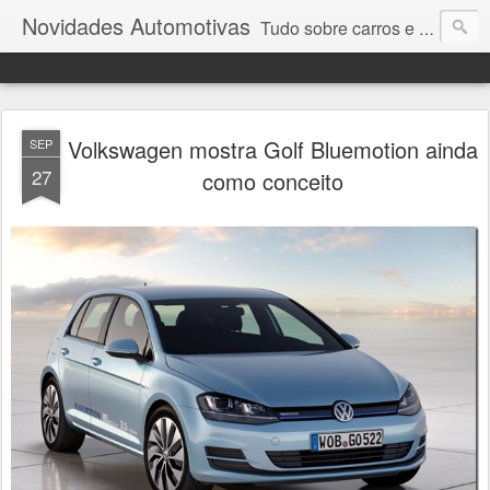
Novidades Automotivas
Tudo sobre carros e motores
Volkswagen mostra Golf Bluemotion ainda
SEP
27
como conceito