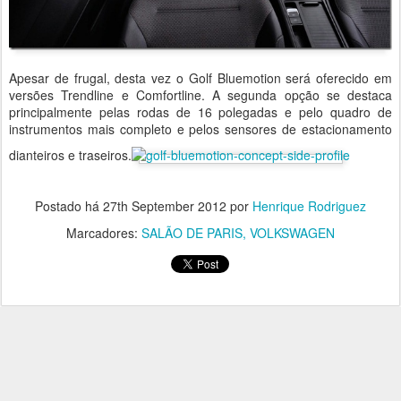
Apesar de frugal, desta vez o Golf Bluemotion será oferecido em
versões Trendline e Comfortline. A segunda opção se destaca
principalmente pelas rodas de 16 polegadas e pelo quadro de
instrumentos mais completo e pelos sensores de estacionamento
dianteiros e traseiros.
Postado há
27th September 2012
por
Henrique Rodriguez
Marcadores:
SALÃO DE PARIS
VOLKSWAGEN