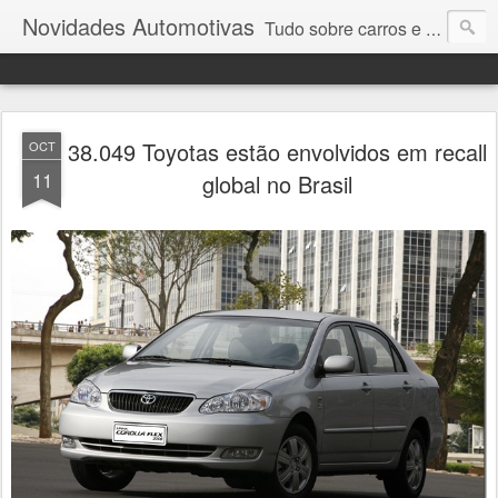
Novidades Automotivas
Tudo sobre carros e motores
38.049 Toyotas estão envolvidos em recall
OCT
11
global no Brasil