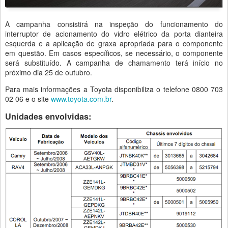
A campanha consistirá na inspeção do funcionamento do
interruptor de acionamento do vidro elétrico da porta dianteira
esquerda e a aplicação de graxa apropriada para o componente
em questão. Em casos específicos, se necessário, o componente
será substituído. A campanha de chamamento terá início no
próximo dia 25 de outubro.
Para mais informações a Toyota disponibiliza o telefone 0800 703
02 06 e o site
www.toyota.com.br
.
Unidades envolvidas: