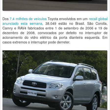
Dos
7,4 milhões de veículos
Toyota envolvidos em um
recall global
anunciado esta semana
, 38.049 estão no Brasil. São Corolla,
Camry e RAV4 fabricados entre 1 de setembro de 2006 e 19 de
dezembro de 2008, convocados por defeito no interruptor de
acionamento do vidro elétrico da porta dianteira esquerda. Em
casos extremos o interruptor pode derreter.