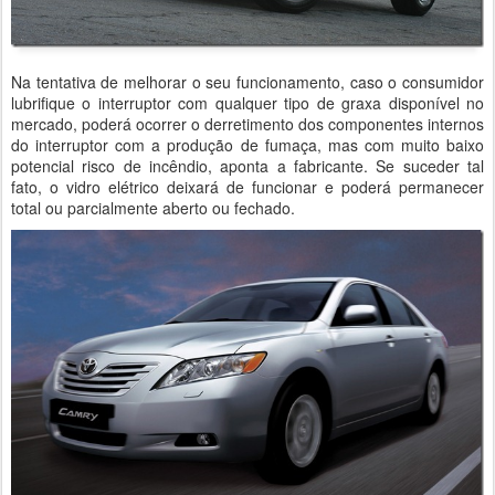
Na tentativa de melhorar o seu funcionamento, caso o consumidor
lubrifique o interruptor com qualquer tipo de graxa disponível no
mercado, poderá ocorrer o derretimento dos componentes internos
do interruptor com a produção de fumaça, mas com muito baixo
potencial risco de incêndio, aponta a fabricante. Se suceder tal
fato, o vidro elétrico deixará de funcionar e poderá permanecer
total ou parcialmente aberto ou fechado.