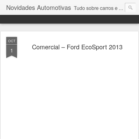
Novidades Automotivas
Tudo sobre carros e motores
OCT
Comercial – Ford EcoSport 2013
1