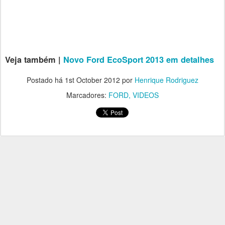
Veja também |
Novo Ford EcoSport 2013 em detalhes
Postado há
1st October 2012
por
Henrique Rodriguez
Marcadores:
FORD
VIDEOS