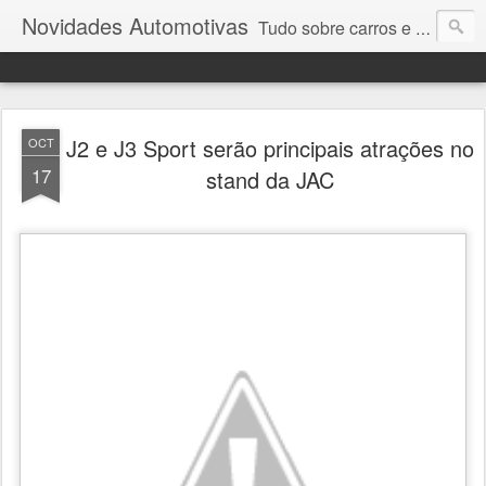
Novidades Automotivas
Tudo sobre carros e motores
J2 e J3 Sport serão principais atrações no
OCT
17
stand da JAC