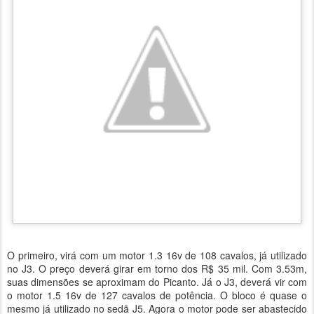
O primeiro, virá com um motor 1.3 16v de 108 cavalos, já utilizado
no J3. O preço deverá girar em torno dos R$ 35 mil. Com 3.53m,
suas dimensões se aproximam do Picanto. Já o J3, deverá vir com
o motor 1.5 16v de 127 cavalos de potência. O bloco é quase o
mesmo já utilizado no sedã J5. Agora o motor pode ser abastecido