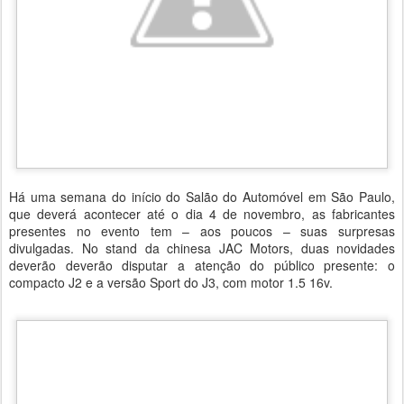
Há uma semana do início do Salão do Automóvel em São Paulo,
que deverá acontecer até o dia 4 de novembro, as fabricantes
presentes no evento tem – aos poucos – suas surpresas
divulgadas. No stand da chinesa JAC Motors, duas novidades
deverão deverão disputar a atenção do público presente: o
compacto J2 e a versão Sport do J3, com motor 1.5 16v.