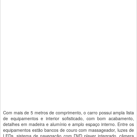
Com mais de 5 metros de comprimento, o carro possui ampla lista
de equipamentos e interior sofisticado, com bom acabamento,
detalhes em madeira e alumínio e amplo espaço interno. Entre os
equipamentos estão bancos de couro com massageador, luzes de
LEDs, sistema de navegação com DVD player integrado, câmera