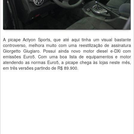
A picape Actyon Sports, que até aqui tinha um visual bastante
controverso, melhora muito com uma reestilização de assinatura
Giorgetto Giugiaro. Possui ainda novo motor diesel e-DXi com
emissões Euro5. Com uma boa lista de equipamentos e motor
atendendo as normas Euro5, a picape chega às lojas neste mês,
em três versões partindo de R$ 89.900.