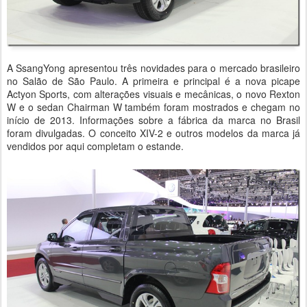
A SsangYong apresentou três novidades para o mercado brasileiro
no Salão de São Paulo. A primeira e principal é a nova picape
Actyon Sports, com alterações visuais e mecânicas, o novo Rexton
W e o sedan Chairman W também foram mostrados e chegam no
início de 2013. Informações sobre a fábrica da marca no Brasil
foram divulgadas. O conceito XIV-2 e outros modelos da marca já
vendidos por aqui completam o estande.