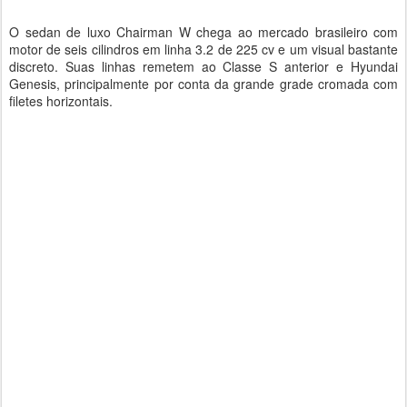
O sedan de luxo Chairman W chega ao mercado brasileiro com
motor de seis cilindros em linha 3.2 de 225 cv e um visual bastante
discreto. Suas linhas remetem ao Classe S anterior e Hyundai
Genesis, principalmente por conta da grande grade cromada com
filetes horizontais.