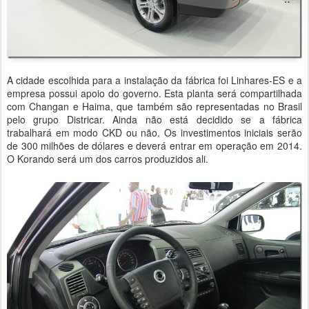
A cidade escolhida para a instalação da fábrica foi Linhares-ES e a
empresa possui apoio do governo. Esta planta será compartilhada
com Changan e Haima, que também são representadas no Brasil
pelo grupo Districar. Ainda não está decidido se a fábrica
trabalhará em modo CKD ou não. Os investimentos iniciais serão
de 300 milhões de dólares e deverá entrar em operação em 2014.
O Korando será um dos carros produzidos ali.