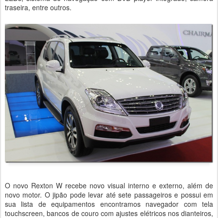
traseira, entre outros.
O novo Rexton W recebe novo visual interno e externo, além de
novo motor. O jipão pode levar até sete passageiros e possui em
sua lista de equipamentos encontramos navegador com tela
touchscreen, bancos de couro com ajustes elétricos nos dianteiros,