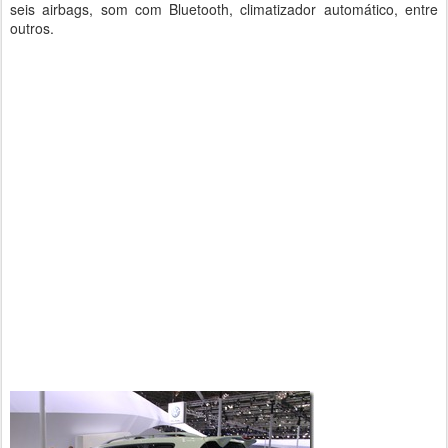
seis airbags, som com Bluetooth, climatizador automático, entre
outros.