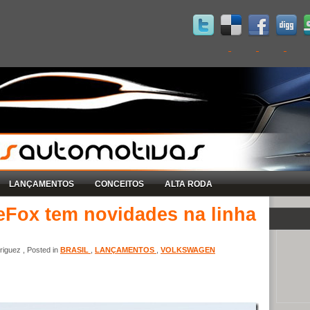
LANÇAMENTOS
CONCEITOS
ALTA RODA
Fox tem novidades na linha
iguez , Posted in
BRASIL
,
LANÇAMENTOS
,
VOLKSWAGEN