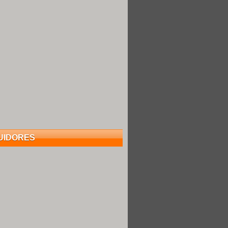
UIDORES