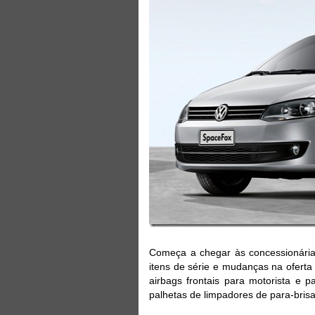
Começa a chegar às concessionária
itens de série e mudanças na oferta 
airbags frontais para motorista e 
palhetas de limpadores de para-brisa