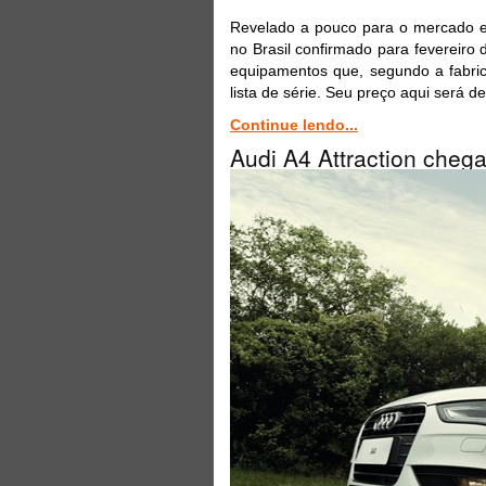
Revelado a pouco para o mercado e
no Brasil confirmado para fevereiro
equipamentos que, segundo a fabric
lista de série. Seu preço aqui será d
Continue lendo...
Audi A4 Attraction cheg