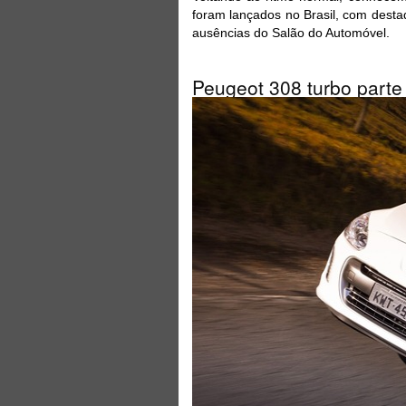
foram lançados no Brasil, com desta
ausências do Salão do Automóvel.
Peugeot 308 turbo parte