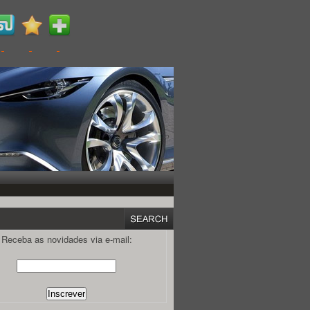
Receba as novidades via e-mail: