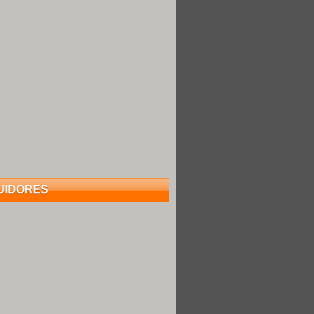
UIDORES