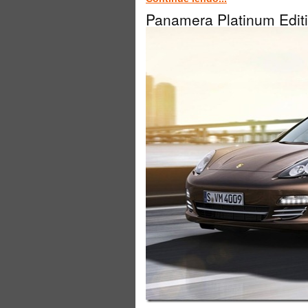
Panamera Platinum Editi