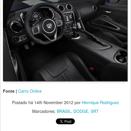
Fonte |
Carro Online
Postado há
14th November 2012
por
Henrique Rodriguez
Marcadores:
BRASIL
DODGE
SRT