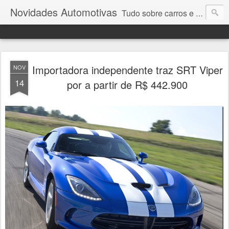
Novidades Automotivas
Tudo sobre carros e motores
Importadora independente traz SRT Viper
NOV
14
por a partir de R$ 442.900