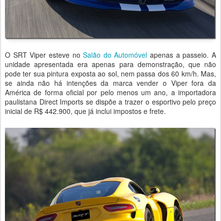
O SRT Viper esteve no
Salão do Automóvel
apenas a passeio. A
unidade apresentada era apenas para demonstração, que não
pode ter sua pintura exposta ao sol, nem passa dos 60 km/h. Mas,
se ainda não há intenções da marca vender o Viper fora da
América de forma oficial por pelo menos um ano, a importadora
paulistana Direct Imports se dispõe a trazer o esportivo pelo preço
inicial de R$ 442.900, que já inclui impostos e frete.