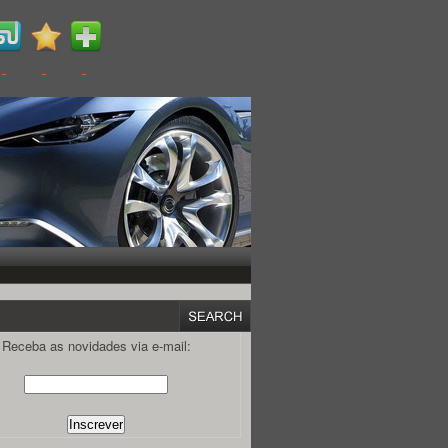
Receba as novidades via e-mail: