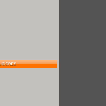
UIDORES