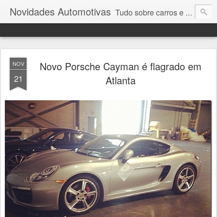
Novidades Automotivas
Tudo sobre carros e motores
Novo Porsche Cayman é flagrado em
NOV
21
Atlanta