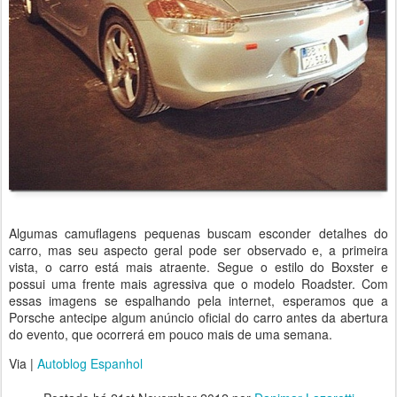
Algumas camuflagens pequenas buscam esconder detalhes do
carro, mas seu aspecto geral pode ser observado e, a primeira
vista, o carro está mais atraente. Segue o estilo do Boxster e
possui uma frente mais agressiva que o modelo Roadster. Com
essas imagens se espalhando pela internet, esperamos que a
Porsche antecipe algum anúncio oficial do carro antes da abertura
do evento, que ocorrerá em pouco mais de uma semana.
Via |
Autoblog Espanhol