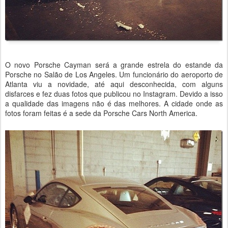
O novo Porsche Cayman será a grande estrela do estande da
Porsche no Salão de Los Angeles. Um funcionário do aeroporto de
Atlanta viu a novidade, até aqui desconhecida, com alguns
disfarces e fez duas fotos que publicou no Instagram. Devido a isso
a qualidade das imagens não é das melhores. A cidade onde as
fotos foram feitas é a sede da Porsche Cars North America.