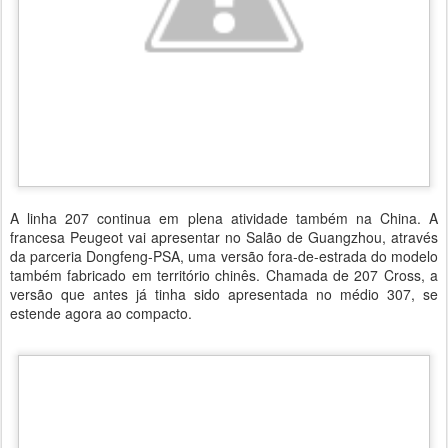
A linha 207 continua em plena atividade também na China. A
francesa Peugeot vai apresentar no Salão de Guangzhou, através
da parceria Dongfeng-PSA, uma versão fora-de-estrada do modelo
também fabricado em território chinês. Chamada de 207 Cross, a
versão que antes já tinha sido apresentada no médio 307, se
estende agora ao compacto.