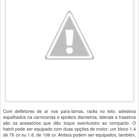
Com defletores de ar nos para-lamas, racks no teto, adesivos
espalhados na carrocerias e spoilers dianteiros, laterais e traseiros
são os acessórios que dão toque aventureiro ao compacto. O
hatch pode ser equipado com duas opções de motor: um bloco 1.4
de 76 cv ou 1.6, de 106 cv. Ambos podem ser equipados, também,