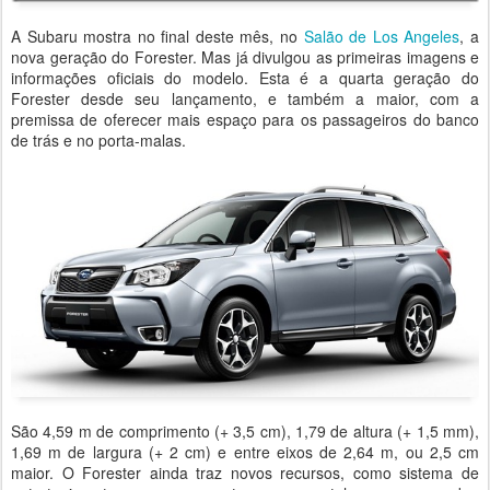
A Subaru mostra no final deste mês, no
Salão de Los Angeles
, a
nova geração do Forester. Mas já divulgou as primeiras imagens e
informações oficiais do modelo. Esta é a quarta geração do
Forester desde seu lançamento, e também a maior, com a
premissa de oferecer mais espaço para os passageiros do banco
de trás e no porta-malas.
São 4,59 m de comprimento (+ 3,5 cm), 1,79 de altura (+ 1,5 mm),
1,69 m de largura (+ 2 cm) e entre eixos de 2,64 m, ou 2,5 cm
maior. O Forester ainda traz novos recursos, como sistema de