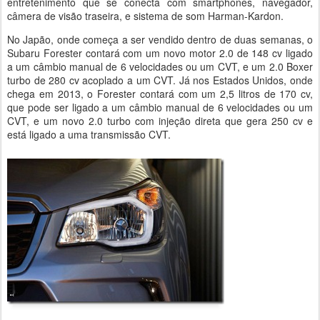
entretenimento que se conecta com smartphones, navegador,
câmera de visão traseira, e sistema de som Harman-Kardon.
No Japão, onde começa a ser vendido dentro de duas semanas, o
Subaru Forester contará com um novo motor 2.0 de 148 cv ligado
a um câmbio manual de 6 velocidades ou um CVT, e um 2.0 Boxer
turbo de 280 cv acoplado a um CVT. Já nos Estados Unidos, onde
chega em 2013, o Forester contará com um 2,5 litros de 170 cv,
que pode ser ligado a um câmbio manual de 6 velocidades ou um
CVT, e um novo 2.0 turbo com injeção direta que gera 250 cv e
está ligado a uma transmissão CVT.