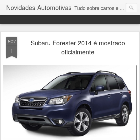
Novidades Automotivas
Tudo sobre carros e motores
Subaru Forester 2014 é mostrado
NOV
1
oficialmente