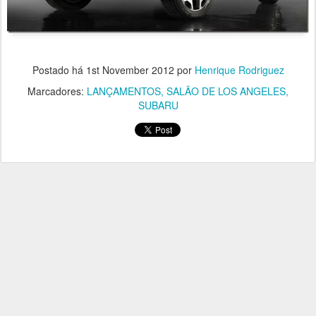
Postado há
1st November 2012
por
Henrique Rodriguez
Marcadores:
LANÇAMENTOS
SALÃO DE LOS ANGELES
SUBARU